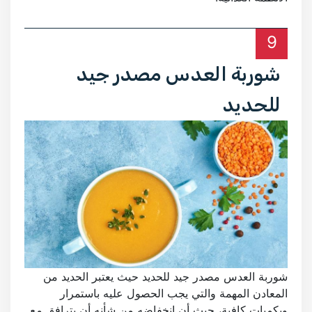
9
شوربة العدس مصدر جيد
للحديد
شوربة العدس مصدر جيد للحديد حيث يعتبر الحديد من
المعادن المهمة والتي يجب الحصول عليه باستمرار
وبكميات كافية، حيث أن انخفاضه من شأنه أن يترافق مع