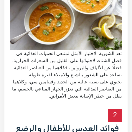
تعد الشوربة الاختيار الأمثل لمتبعي الحميات الغذائية في
فصل الشتاء، لاحتوائها على القليل من السعرات الحرارية،
فضلًا عن الألياف والبروتين، فكلاهما من العناصر الغذائية
تساعد على الشعور بالشبع والامتلاء لفترة طويلة.
تحتوي على نسبة عالية من الحديد وفيتامين سي، وكلاهما
من العناصر الغذائية التي تعزز الجهاز المناعي بالجسم، ما
يقلل من خطر الإصابة ببعض الأمراض.
2
فوائد العدس للأطفال والرضع