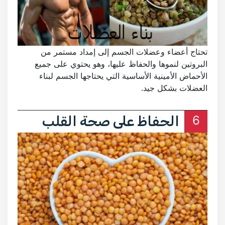
تحتاج أعضاء وعضلات الجسم إلى إمداد مستمر من
البروتين لنموها والحفاظ عليها، وهو يحتوي على جميع
الأحماض الأمينية الأساسية التي يحتاجها الجسم لبناء
العضلات بشكل جيد.
6
الحفاظ على صحة القلب