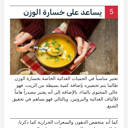
5
يساعد على خسارة الوزن
تعتبر مناسباً في الحميات الغذائية الخاصة بخسارة الوزن
طالما يتم تحضيره بإضافة كمية بسيطة من الزيت، فهو
عالي المحتوى بالماء، بالإضافة إلى أنه يعتبر مصدراً هاماً
للألياف الغذائية والبروتين، وبالتالي فهو يساهم في تحقيق
الشبع.
كما أنه منخفض الدهون والسعرات الحرارية كما ذكرنا،