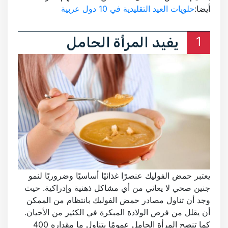
أيضا:
حلويات العيد التقليدية في 10 دول عربية
1
يفيد المرأة الحامل
يعتبر حمض الفوليك عنصرًا غذائيًا أساسيًا وضروريًا لنمو
جنين صحي لا يعاني من أي مشاكل ذهنية وإدراكية. حيث
وجد أن تناول مصادر حمض الفوليك بانتظام من الممكن
أن يقلل من فرص الولادة المبكرة في الكثير من الأحيان.
كما تنصح المرأة الحامل عمومًا بتناول ما مقداره 400