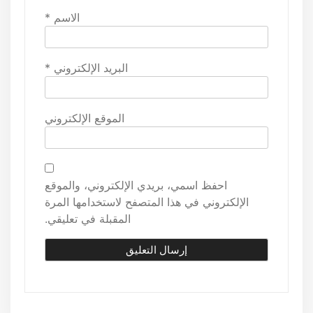
الاسم
*
البريد الإلكتروني
*
الموقع الإلكتروني
احفظ اسمي، بريدي الإلكتروني، والموقع
الإلكتروني في هذا المتصفح لاستخدامها المرة
المقبلة في تعليقي.